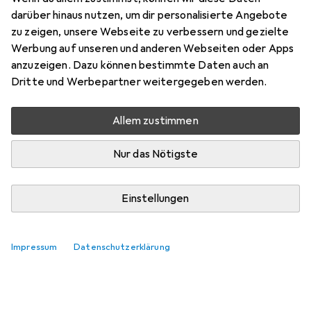
darüber hinaus nutzen, um dir personalisierte Angebote
zu zeigen, unsere Webseite zu verbessern und gezielte
Werbung auf unseren und anderen Webseiten oder Apps
anzuzeigen. Dazu können bestimmte Daten auch an
Dritte und Werbepartner weitergegeben werden.
Allem zustimmen
Nur das Nötigste
Einstellungen
Impressum
Datenschutzerklärung