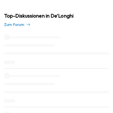
Top-Diskussionen in De'Longhi
Zum Forum