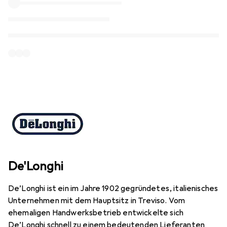
De'Longhi
De’Longhi ist ein im Jahre 1902 gegründetes, italienisches
Unternehmen mit dem Hauptsitz in Treviso. Vom
ehemaligen Handwerksbetrieb entwickelte sich
De’Longhi schnell zu einem bedeutenden Lieferanten