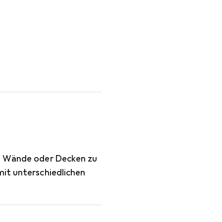
40
in Wände oder Decken zu
mit unterschiedlichen