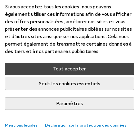
Si vous acceptez tous les cookies, nous pouvons
également utiliser ces informations afin de vous afficher
des offres personnalisées, améliorer nos sites et vous
présenter des annonces publicitaires ciblées sur nos sites
et d’autres sites ainsi que sur nos applications. Cela nous
permet également de transmettre certaines données à
des tiers et à nos partenaires publicitaires.
Tout accepter
Seuls les cookies essentiels
Paramètres
Mentions légales
Déclaration sur la protection des données