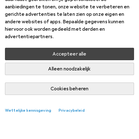
aanbiedingen te tonen, onze website te verbeteren en
gerichte advertenties te laten zien op onze eigen en
andere websites of apps. Bepaalde gegevens kunnen
hiervoor ook worden gedeeld met derden en
advertentiepartners.
Accepteer alle
Alleen noodzakelijk
Cookies beheren
Wettelijke kennisgeving
Privacybeleid