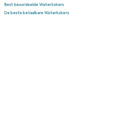
Best beoordeelde Waterkokers
De beste betaalbare Waterkokers