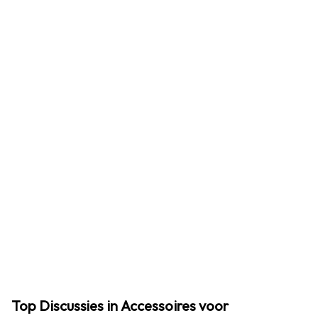
Top Discussies in Accessoires voor