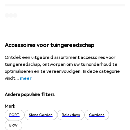
Accessoires voor tuingereedschap
Ontdek een uitgebreid assortiment accessoires voor
tuingereedschap, ontworpen om uw tuinonderhoud te
optimaliseren en te vereenvoudigen. In deze categorie
vindt
meer
Andere populaire filters
Merk
FORT
Siena Garden
Relaxdays
Gardena
BRW