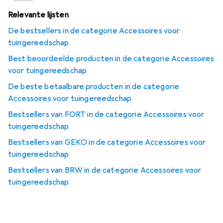
Relevante lijsten
De bestsellers in de categorie Accessoires voor
tuingereedschap
Best beoordeelde producten in de categorie Accessoires
voor tuingereedschap
De beste betaalbare producten in de categorie
Accessoires voor tuingereedschap
Bestsellers van FORT in de categorie Accessoires voor
tuingereedschap
Bestsellers van GEKO in de categorie Accessoires voor
tuingereedschap
Bestsellers van BRW in de categorie Accessoires voor
tuingereedschap