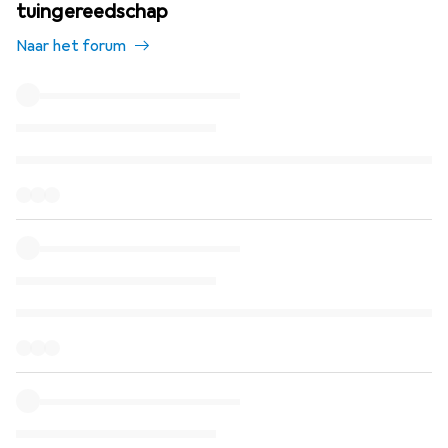
tuingereedschap
Naar het forum