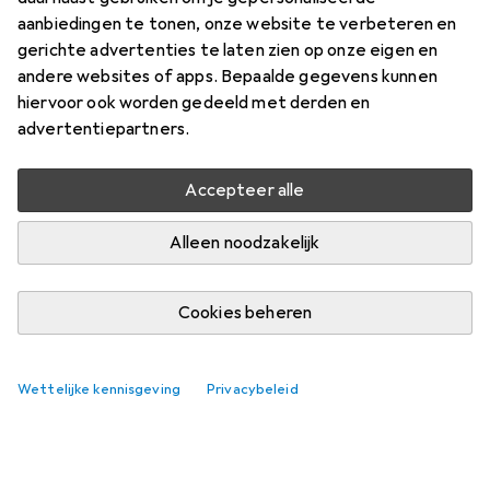
aanbiedingen te tonen, onze website te verbeteren en
gerichte advertenties te laten zien op onze eigen en
andere websites of apps. Bepaalde gegevens kunnen
hiervoor ook worden gedeeld met derden en
advertentiepartners.
Accepteer alle
Alleen noodzakelijk
Cookies beheren
Wettelijke kennisgeving
Privacybeleid