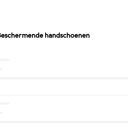
n Beschermende handschoenen