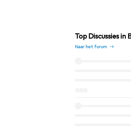
Top Discussies i
Naar het forum