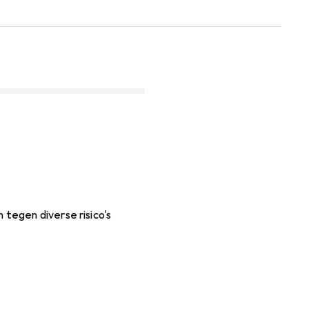
tegen diverse risico's