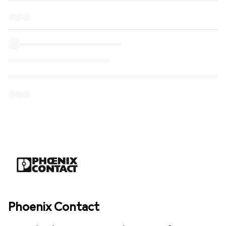
Phoenix Contact