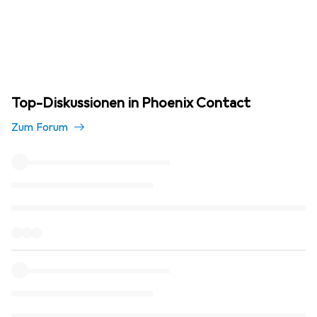
Top-Diskussionen in Phoenix Contact
Zum Forum