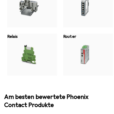
Relais
Router
Am besten bewertete Phoenix
Contact Produkte