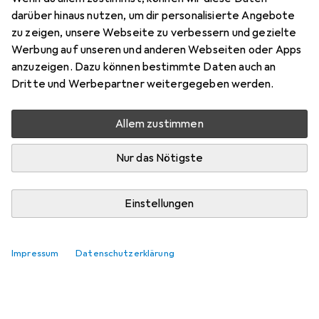
darüber hinaus nutzen, um dir personalisierte Angebote
zu zeigen, unsere Webseite zu verbessern und gezielte
Werbung auf unseren und anderen Webseiten oder Apps
anzuzeigen. Dazu können bestimmte Daten auch an
Dritte und Werbepartner weitergegeben werden.
Allem zustimmen
Nur das Nötigste
Einstellungen
Impressum
Datenschutzerklärung