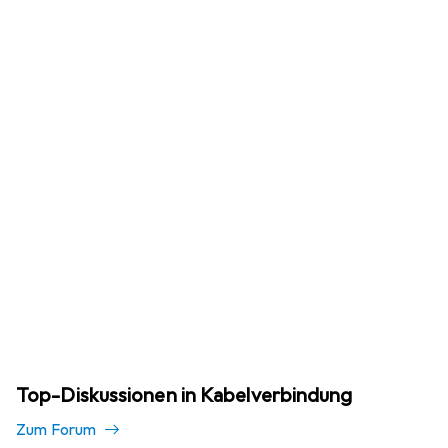
Top-Diskussionen in Kabelverbindung
Zum Forum