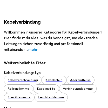
Kabelverbindung
Willkommen in unserer Kategorie für Kabelverbindungen!
Hier findest du alles, was du benötigst, um elektrische
Leitungen sicher, zuverlässig und professionell
miteinander
mehr
Weitere beliebte Filter
Kabelverbindungstyp
Kabelverschraubung
Kabelschuh
Aderendhülse
Reihenklemme
Kabelmuffe
Verbindungsklemme
Steckklemmme
Leuchtenklemme