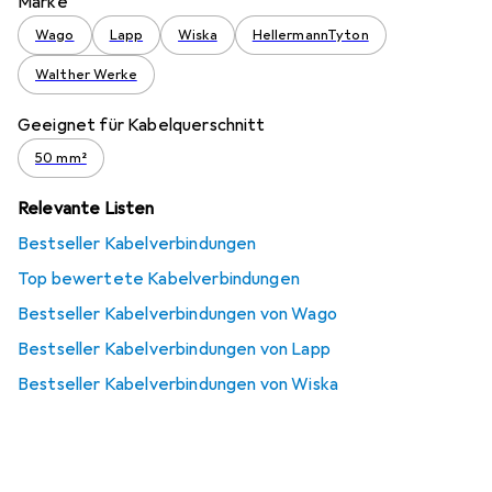
Marke
Wago
Lapp
Wiska
HellermannTyton
Walther Werke
Geeignet für Kabelquerschnitt
50 mm²
Relevante Listen
Bestseller Kabelverbindungen
Top bewertete Kabelverbindungen
Bestseller Kabelverbindungen von Wago
Bestseller Kabelverbindungen von Lapp
Bestseller Kabelverbindungen von Wiska