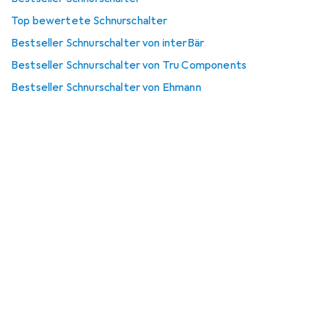
Top bewertete Schnurschalter
Bestseller Schnurschalter von interBär
Bestseller Schnurschalter von Tru Components
Bestseller Schnurschalter von Ehmann