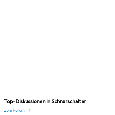
Top-Diskussionen in Schnurschalter
Zum Forum