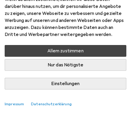
darüber hinaus nutzen, um dir personalisierte Angebote
zu zeigen, unsere Webseite zu verbessern und gezielte
Werbung auf unseren und anderen Webseiten oder Apps
anzuzeigen. Dazu können bestimmte Daten auch an
Dritte und Werbepartner weitergegeben werden.
Allem zustimmen
Nur das Nötigste
Einstellungen
Impressum
Datenschutzerklärung