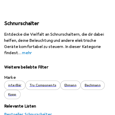
Schnurschalter
Entdecke die Vielfalt an Schnurschaltern, die dir dabei
helfen, deine Beleuchtung und andere elektrische
Geräte komfortabel zu steuern. In dieser Kategorie
findest
mehr
Weitere beliebte Filter
Marke
interBär
Tru Components
Ehmann
Bachmann
Kopp
Relevante Listen
Bestseller Schnurschalter