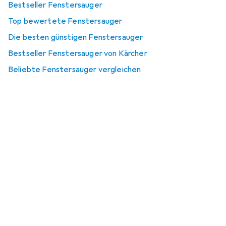
Bestseller Fenstersauger
Top bewertete Fenstersauger
Die besten günstigen Fenstersauger
Bestseller Fenstersauger von Kärcher
Beliebte Fenstersauger vergleichen