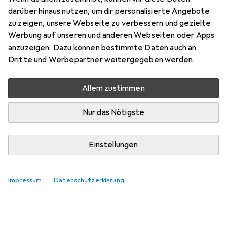
darüber hinaus nutzen, um dir personalisierte Angebote
zu zeigen, unsere Webseite zu verbessern und gezielte
Werbung auf unseren und anderen Webseiten oder Apps
anzuzeigen. Dazu können bestimmte Daten auch an
Dritte und Werbepartner weitergegeben werden.
Allem zustimmen
Nur das Nötigste
Einstellungen
Impressum
Datenschutzerklärung