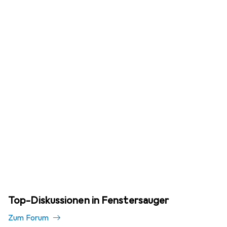
Top-Diskussionen in Fenstersauger
Zum Forum