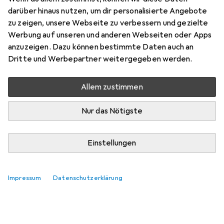
darüber hinaus nutzen, um dir personalisierte Angebote
zu zeigen, unsere Webseite zu verbessern und gezielte
Werbung auf unseren und anderen Webseiten oder Apps
anzuzeigen. Dazu können bestimmte Daten auch an
Dritte und Werbepartner weitergegeben werden.
Allem zustimmen
Nur das Nötigste
Einstellungen
Impressum
Datenschutzerklärung