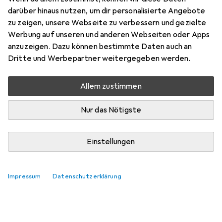
darüber hinaus nutzen, um dir personalisierte Angebote
zu zeigen, unsere Webseite zu verbessern und gezielte
Werbung auf unseren und anderen Webseiten oder Apps
anzuzeigen. Dazu können bestimmte Daten auch an
Dritte und Werbepartner weitergegeben werden.
Allem zustimmen
Nur das Nötigste
Einstellungen
Impressum
Datenschutzerklärung