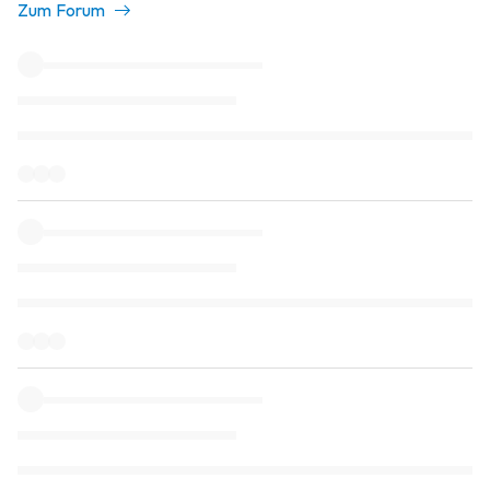
Zum Forum