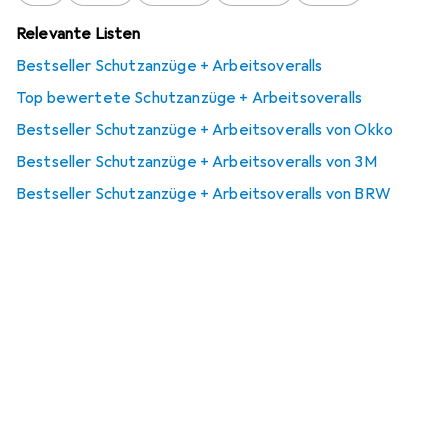
Relevante Listen
Bestseller Schutzanzüge + Arbeitsoveralls
Top bewertete Schutzanzüge + Arbeitsoveralls
Bestseller Schutzanzüge + Arbeitsoveralls von Okko
Bestseller Schutzanzüge + Arbeitsoveralls von 3M
Bestseller Schutzanzüge + Arbeitsoveralls von BRW