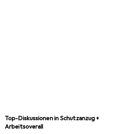
Top-Diskussionen in Schutzanzug +
Arbeitsoverall