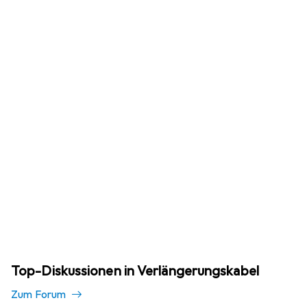
Top-Diskussionen in Verlängerungskabel
Zum Forum