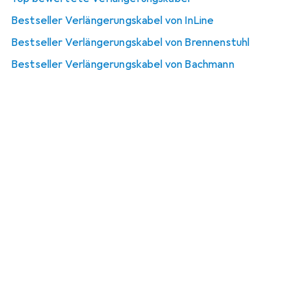
Bestseller Verlängerungskabel von InLine
Bestseller Verlängerungskabel von Brennenstuhl
Bestseller Verlängerungskabel von Bachmann