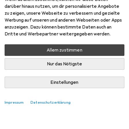
darüber hinaus nutzen, um dir personalisierte Angebote
zu zeigen, unsere Webseite zu verbessern und gezielte
Werbung auf unseren und anderen Webseiten oder Apps
anzuzeigen. Dazu können bestimmte Daten auch an
Dritte und Werbepartner weitergegeben werden.
Allem zustimmen
Nur das Nötigste
Einstellungen
Impressum
Datenschutzerklärung