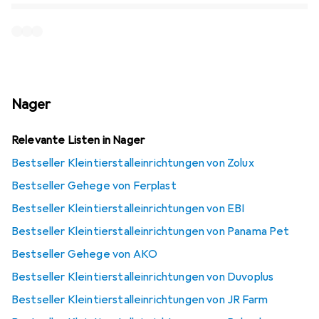
Nager
Relevante Listen in Nager
Bestseller Kleintierstalleinrichtungen von Zolux
Bestseller Gehege von Ferplast
Bestseller Kleintierstalleinrichtungen von EBI
Bestseller Kleintierstalleinrichtungen von Panama Pet
Bestseller Gehege von AKO
Bestseller Kleintierstalleinrichtungen von Duvoplus
Bestseller Kleintierstalleinrichtungen von JR Farm