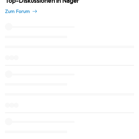
Top-Diskussionen in Nager
Zum Forum