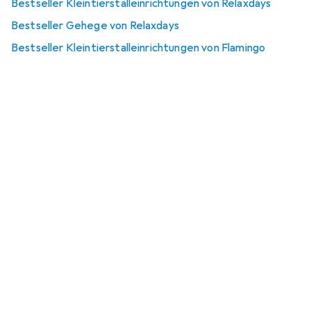
Bestseller Kleintierstalleinrichtungen von Relaxdays
Bestseller Gehege von Relaxdays
Bestseller Kleintierstalleinrichtungen von Flamingo