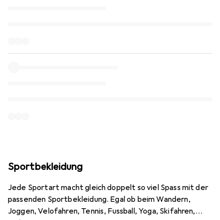
Sportbekleidung
Jede Sportart macht gleich doppelt so viel Spass mit der
passenden Sportbekleidung. Egal ob beim Wandern,
Joggen, Velofahren, Tennis, Fussball, Yoga, Skifahren,