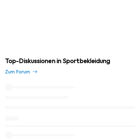
Top-Diskussionen in Sportbekleidung
Zum Forum