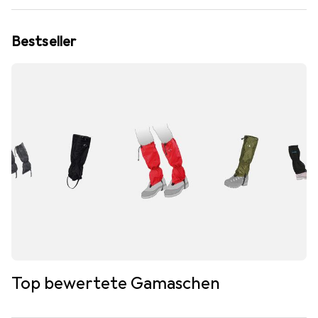
Bestseller
Top bewertete Gamaschen