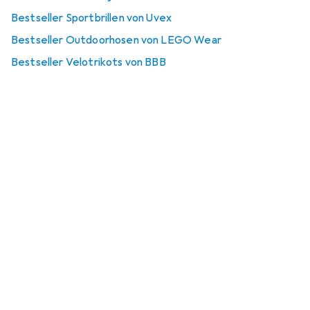
Bestseller Sportbrillen von Uvex
Bestseller Outdoorhosen von LEGO Wear
Bestseller Velotrikots von BBB