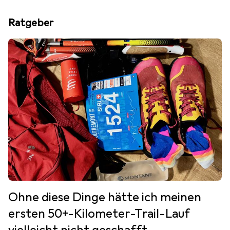
Ratgeber
Ohne diese Dinge hätte ich meinen
ersten 50+-Kilometer-Trail-Lauf