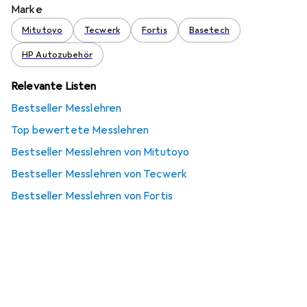
Marke
Mitutoyo
Tecwerk
Fortis
Basetech
HP Autozubehör
Relevante Listen
Bestseller Messlehren
Top bewertete Messlehren
Bestseller Messlehren von Mitutoyo
Bestseller Messlehren von Tecwerk
Bestseller Messlehren von Fortis