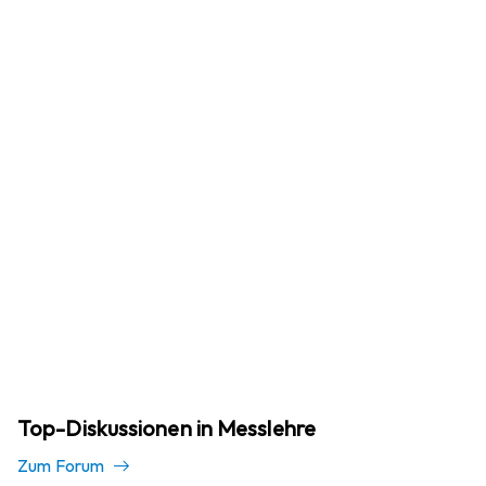
Top-Diskussionen in Messlehre
Zum Forum