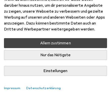
darüber hinaus nutzen, um dir personalisierte Angebote
zu zeigen, unsere Webseite zu verbessern und gezielte
Werbung auf unseren und anderen Webseiten oder Apps
anzuzeigen. Dazu können bestimmte Daten auch an
Dritte und Werbepartner weitergegeben werden.
Allem zustimmen
Nur das Nötigste
Einstellungen
Impressum
Datenschutzerklärung