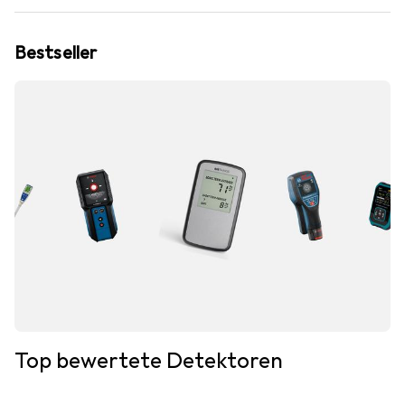
Bestseller
Top bewertete Detektoren