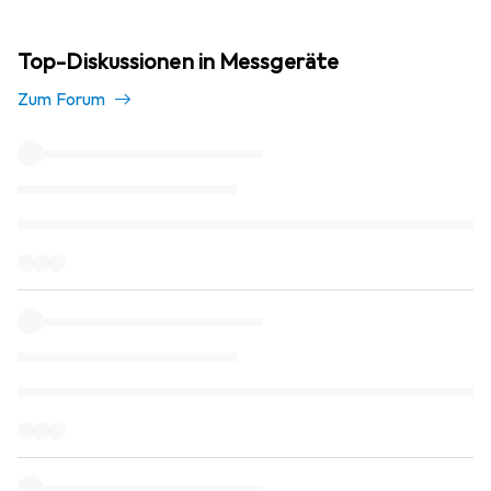
Top-Diskussionen in Messgeräte
Zum Forum