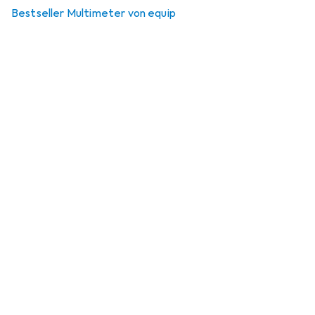
Bestseller Multimeter von equip