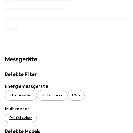
Messgeräte
Beliebte Filter
Energiemessgeräte
Stromzähler
Hutschiene
kWh
Multimeter
Prüfstecker
Beliebte Models