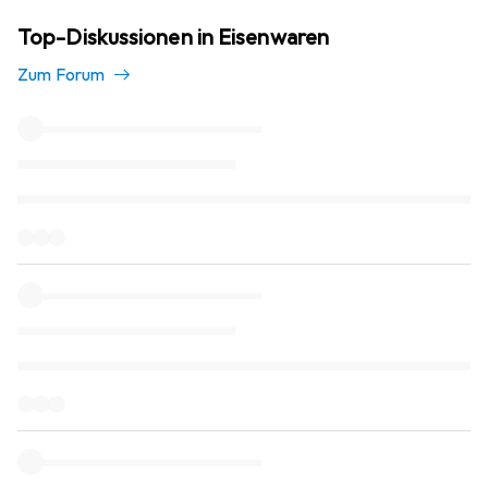
Top-Diskussionen in Eisenwaren
Zum Forum