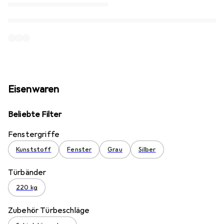
Eisenwaren
Beliebte Filter
Fenstergriffe
Kunststoff
Fenster
Grau
Silber
Türbänder
220 kg
Zubehör Türbeschläge