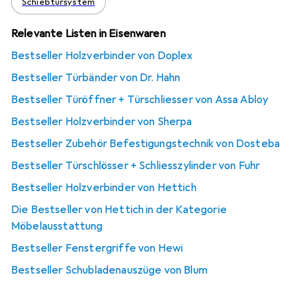
Schiebtürsystem
Relevante Listen in Eisenwaren
Bestseller Holzverbinder von Doplex
Bestseller Türbänder von Dr. Hahn
Bestseller Türöffner + Türschliesser von Assa Abloy
Bestseller Holzverbinder von Sherpa
Bestseller Zubehör Befestigungstechnik von Dosteba
Bestseller Türschlösser + Schliesszylinder von Fuhr
Bestseller Holzverbinder von Hettich
Die Bestseller von Hettich in der Kategorie
Möbelausstattung
Bestseller Fenstergriffe von Hewi
Bestseller Schubladenauszüge von Blum