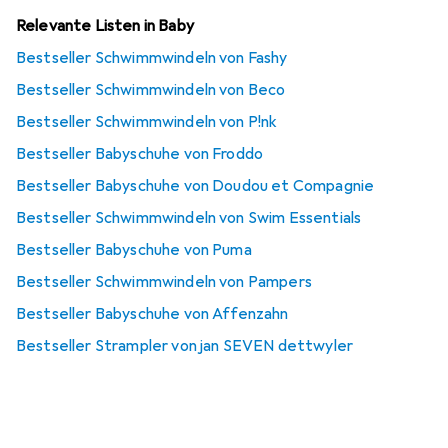
Relevante Listen in Baby
Bestseller Schwimmwindeln von Fashy
Bestseller Schwimmwindeln von Beco
Bestseller Schwimmwindeln von P!nk
Bestseller Babyschuhe von Froddo
Bestseller Babyschuhe von Doudou et Compagnie
Bestseller Schwimmwindeln von Swim Essentials
Bestseller Babyschuhe von Puma
Bestseller Schwimmwindeln von Pampers
Bestseller Babyschuhe von Affenzahn
Bestseller Strampler von jan SEVEN dettwyler