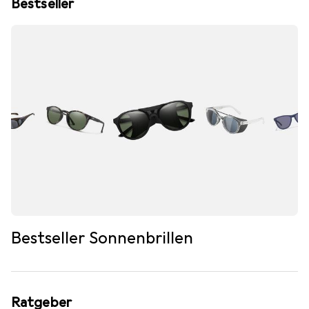
Bestseller
Bestseller Sonnenbrillen
Ratgeber