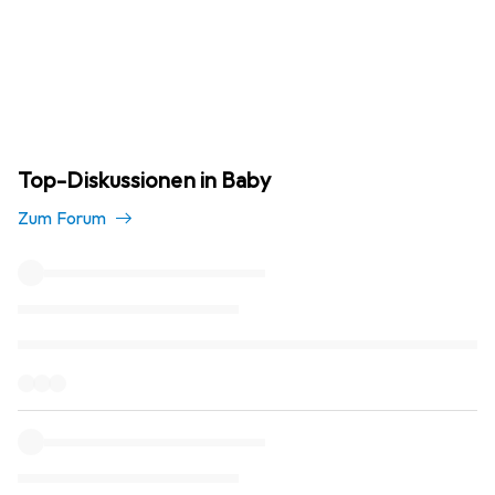
Top-Diskussionen in Baby
Zum Forum