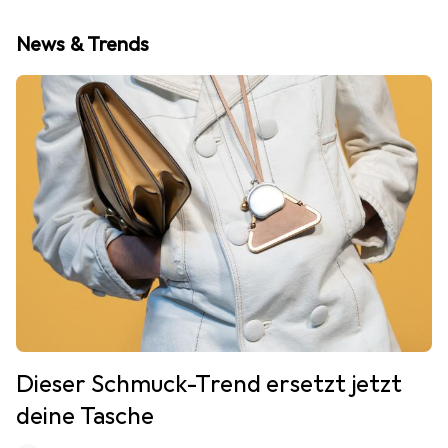
News & Trends
Dieser Schmuck-Trend ersetzt jetzt
deine Tasche