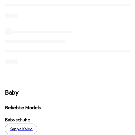
Baby
Beliebte Models
Babyschuhe
Kappa Kaleo