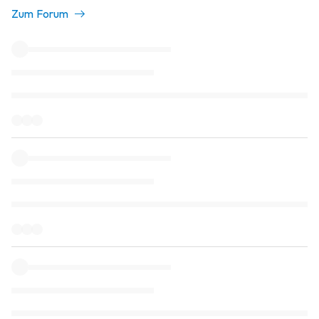
Zum Forum