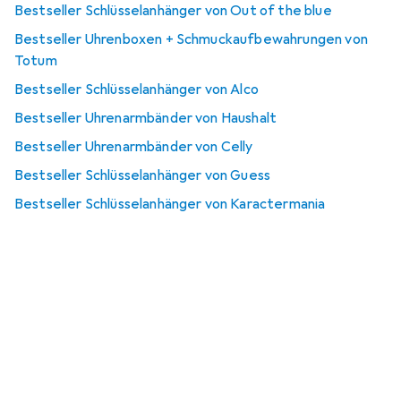
Bestseller Schlüsselanhänger von Out of the blue
Bestseller Uhrenboxen + Schmuckaufbewahrungen von
Totum
Bestseller Schlüsselanhänger von Alco
Bestseller Uhrenarmbänder von Haushalt
Bestseller Uhrenarmbänder von Celly
Bestseller Schlüsselanhänger von Guess
Bestseller Schlüsselanhänger von Karactermania