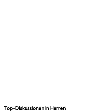
Top-Diskussionen in Herren