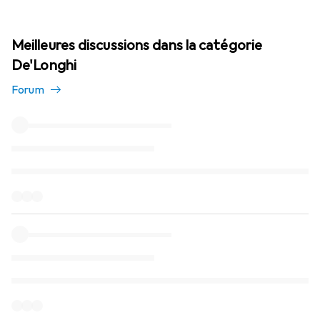
Meilleures discussions dans la catégorie
De'Longhi
Forum