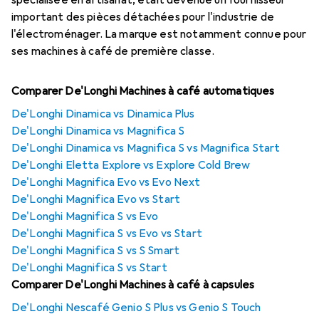
spécialisée en artisanat, était devenue un fournisseur
important des pièces détachées pour l'industrie de
l'électroménager. La marque est notamment connue pour
ses machines à café de première classe.
Comparer De'Longhi Machines à café automatiques
De'Longhi Dinamica vs Dinamica Plus
De'Longhi Dinamica vs Magnifica S
De'Longhi Dinamica vs Magnifica S vs Magnifica Start
De'Longhi Eletta Explore vs Explore Cold Brew
De'Longhi Magnifica Evo vs Evo Next
De'Longhi Magnifica Evo vs Start
De'Longhi Magnifica S vs Evo
De'Longhi Magnifica S vs Evo vs Start
De'Longhi Magnifica S vs S Smart
De'Longhi Magnifica S vs Start
Comparer De'Longhi Machines à café à capsules
De'Longhi Nescafé Genio S Plus vs Genio S Touch