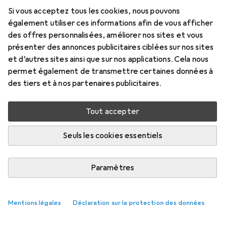
Si vous acceptez tous les cookies, nous pouvons
également utiliser ces informations afin de vous afficher
des offres personnalisées, améliorer nos sites et vous
présenter des annonces publicitaires ciblées sur nos sites
et d’autres sites ainsi que sur nos applications. Cela nous
permet également de transmettre certaines données à
des tiers et à nos partenaires publicitaires.
Tout accepter
Seuls les cookies essentiels
Paramètres
Mentions légales
Déclaration sur la protection des données