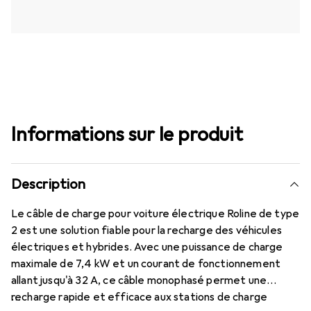
Informations sur le produit
Description
Le câble de charge pour voiture électrique Roline de type
2 est une solution fiable pour la recharge des véhicules
électriques et hybrides. Avec une puissance de charge
maximale de 7,4 kW et un courant de fonctionnement
allant jusqu'à 32 A, ce câble monophasé permet une
recharge rapide et efficace aux stations de charge