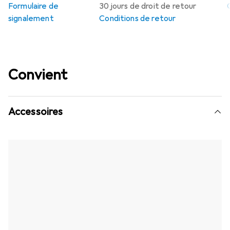
Formulaire de
30 jours de droit de retour
signalement
Conditions de retour
Convient
Accessoires