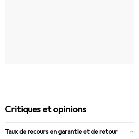
Critiques et opinions
Taux de recours en garantie et de retour