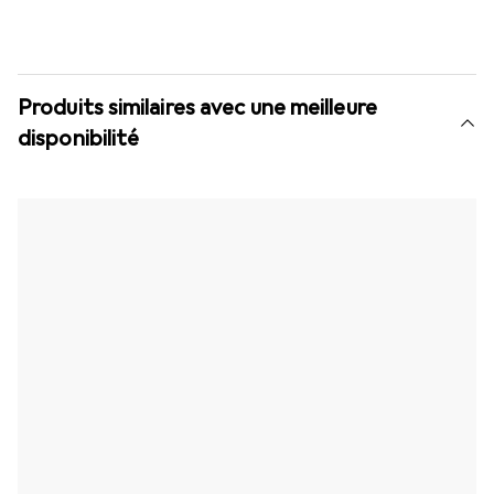
Produits similaires avec une meilleure
disponibilité