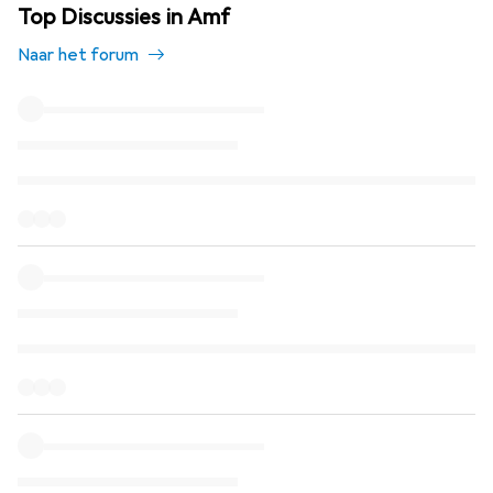
Top Discussies in Amf
Naar het forum