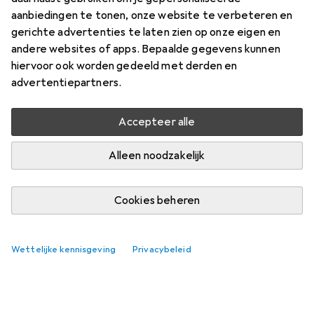
aanbiedingen te tonen, onze website te verbeteren en
gerichte advertenties te laten zien op onze eigen en
andere websites of apps. Bepaalde gegevens kunnen
hiervoor ook worden gedeeld met derden en
advertentiepartners.
Accepteer alle
Alleen noodzakelijk
Cookies beheren
Wettelijke kennisgeving
Privacybeleid