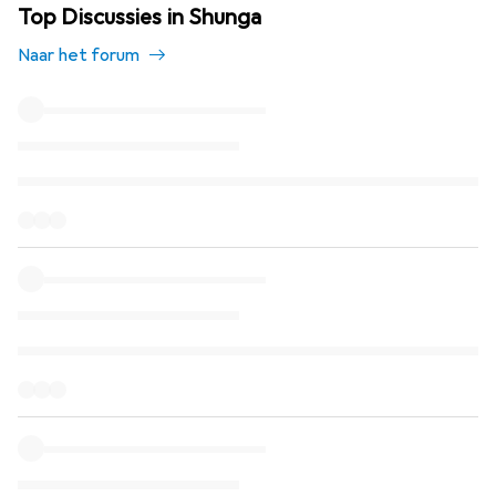
Top Discussies in Shunga
Naar het forum