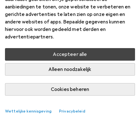
aanbiedingen te tonen, onze website te verbeteren en
gerichte advertenties te laten zien op onze eigen en
andere websites of apps. Bepaalde gegevens kunnen
hiervoor ook worden gedeeld met derden en
advertentiepartners.
Accepteer alle
Alleen noodzakelijk
Cookies beheren
Wettelijke kennisgeving
Privacybeleid