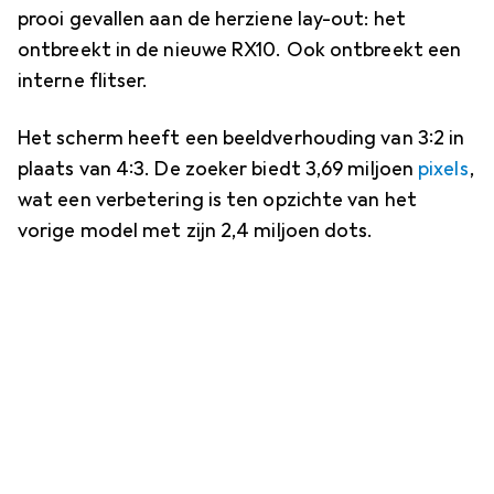
prooi gevallen aan de herziene lay-out: het
ontbreekt in de nieuwe RX10. Ook ontbreekt een
interne flitser.
Het scherm heeft een beeldverhouding van 3:2 in
plaats van 4:3. De zoeker biedt 3,69 miljoen
pixels
,
wat een verbetering is ten opzichte van het
vorige model met zijn 2,4 miljoen dots.