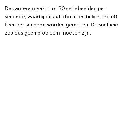
De camera maakt tot 30 seriebeelden per
seconde, waarbij de autofocus en belichting 60
keer per seconde worden gemeten. De snelheid
zou dus geen probleem moeten zijn.