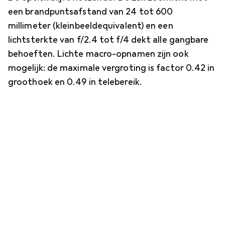
een brandpuntsafstand van 24 tot 600
millimeter (kleinbeeldequivalent) en een
lichtsterkte van f/2.4 tot f/4 dekt alle gangbare
behoeften. Lichte macro-opnamen zijn ook
mogelijk: de maximale vergroting is factor 0.42 in
groothoek en 0.49 in telebereik.