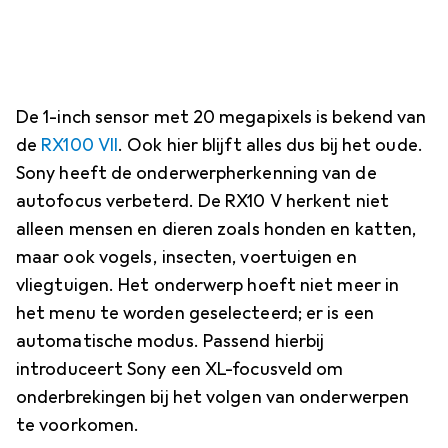
De 1-inch sensor met 20 megapixels is bekend van
de
RX100 VII
. Ook hier blijft alles dus bij het oude.
Sony heeft de onderwerpherkenning van de
autofocus verbeterd. De RX10 V herkent niet
alleen mensen en dieren zoals honden en katten,
maar ook vogels, insecten, voertuigen en
vliegtuigen. Het onderwerp hoeft niet meer in
het menu te worden geselecteerd; er is een
automatische modus. Passend hierbij
introduceert Sony een XL-focusveld om
onderbrekingen bij het volgen van onderwerpen
te voorkomen.