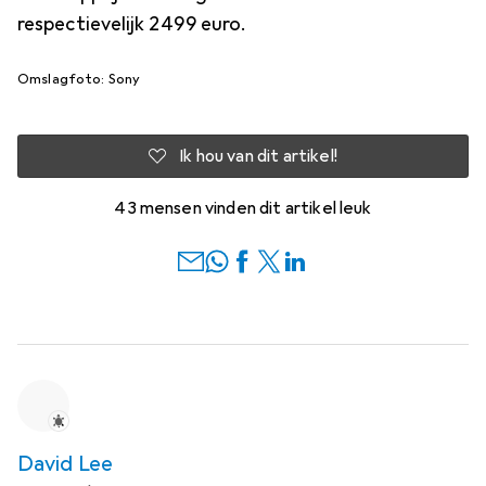
respectievelijk 2499 euro.
Omslagfoto: Sony
Ik hou van dit artikel!
43 mensen vinden dit artikel leuk
David Lee