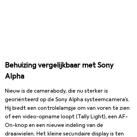
Behuizing vergelijkbaar met Sony
Alpha
Nieuw is de camerabody, die nu sterker is
georiënteerd op de Sony Alpha systeemcamera's.
Hij biedt een controlelampje om van voren te zien
of een video-opname loopt (Tally Light), een AF-
On-knop en een nieuwe indeling van de
draaiwielen. Het kleine secundaire display is ten