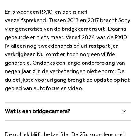
Er is weer een RX10, en dat is niet
vanzelfsprekend. Tussen 2013 en 2017 bracht Sony
vier generaties van de bridgecamera uit. Daarna
gebeurde er niets meer. Vanaf 2024 was de RX10
IV alleen nog tweedehands of uit restpartijen
verkrijgbaar. Nu komt er toch nog een vijfde
generatie. Ondanks een lange onderbreking van
negen jaar zijn de verbeteringen niet enorm. De
duidelijkste vooruitgang brengt de update op het
gebied van autofocus en video.
Wat is een bridgecamera?
De optiek blijft hetzelfde. De 25x zoomlens met