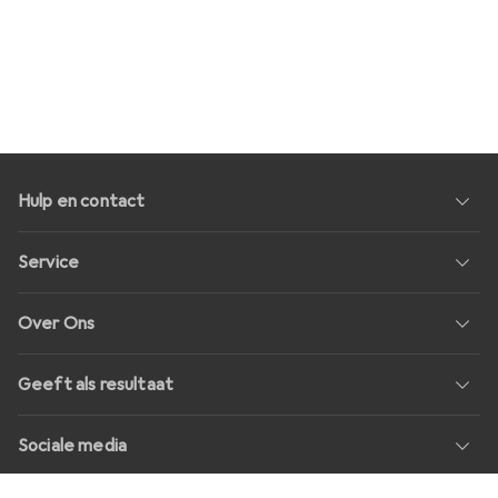
Hulp en contact
Service
Over Ons
Geeft als resultaat
Sociale media