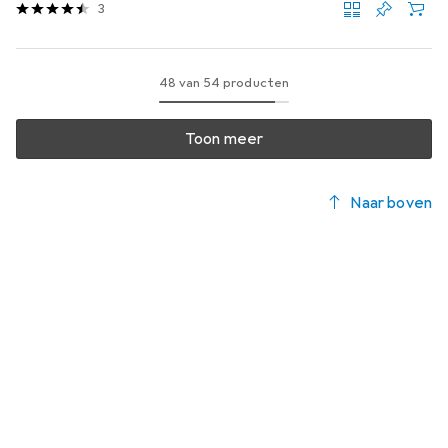
3
48 van 54 producten
Toon meer
Naar boven