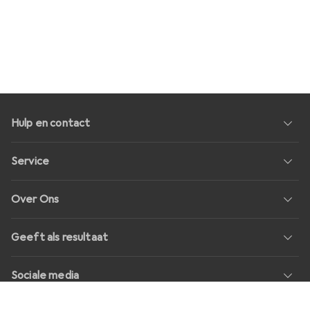
Hulp en contact
Service
Over Ons
Geeft als resultaat
Sociale media