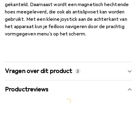
gekanteld. Daarnaast wordt een magnetisch hechtende
hoes meegeleverd, die ook als antislipvoet kan worden
gebruikt. Met een kleine joystick aan de achterkant van
het apparaat kun je feilloos navigeren door de prachtig
vormgegeven menu's op het scherm.
Vragen over dit product
2
Productreviews