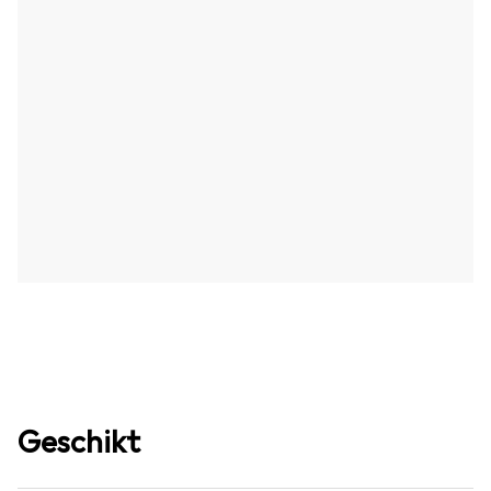
Geschikt