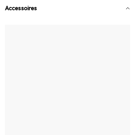
Accessoires