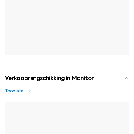
Verkooprangschikking in Monitor
Toon alle