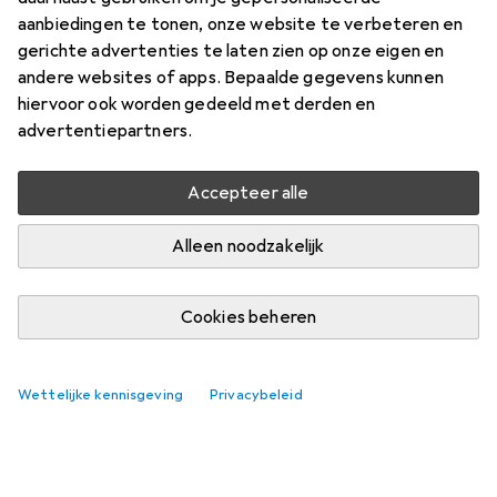
aanbiedingen te tonen, onze website te verbeteren en
gerichte advertenties te laten zien op onze eigen en
andere websites of apps. Bepaalde gegevens kunnen
hiervoor ook worden gedeeld met derden en
advertentiepartners.
Accepteer alle
Alleen noodzakelijk
Cookies beheren
Wettelijke kennisgeving
Privacybeleid