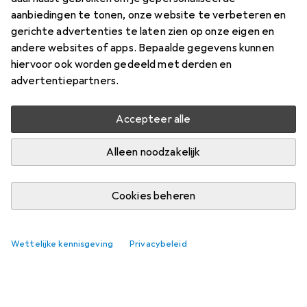
aanbiedingen te tonen, onze website te verbeteren en
gerichte advertenties te laten zien op onze eigen en
andere websites of apps. Bepaalde gegevens kunnen
hiervoor ook worden gedeeld met derden en
advertentiepartners.
Accepteer alle
Alleen noodzakelijk
Cookies beheren
Wettelijke kennisgeving
Privacybeleid