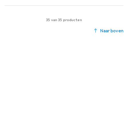
35 van 35 producten
Naar boven