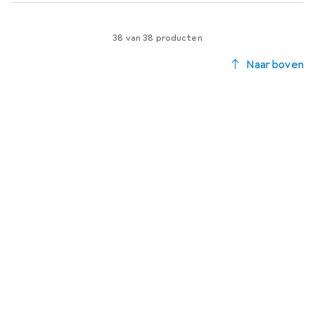
38 van 38 producten
Naar boven