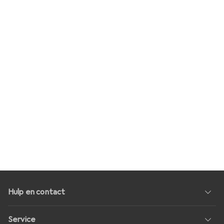
Hulp en contact
Service