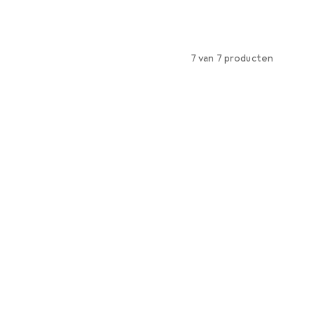
7 van 7 producten