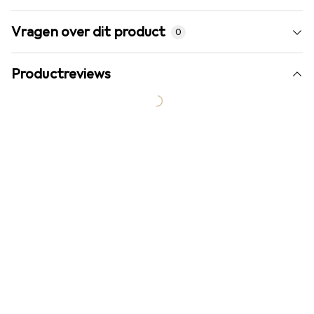
Vragen over dit product
0
Productreviews