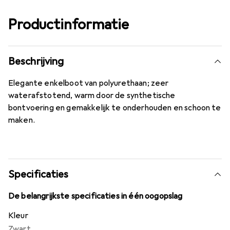
Productinformatie
Beschrijving
Elegante enkelboot van polyurethaan; zeer
waterafstotend, warm door de synthetische
bontvoering en gemakkelijk te onderhouden en schoon te
maken.
Specificaties
De belangrijkste specificaties in één oogopslag
Kleur
Zwart