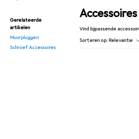
Accessoires
Gerelateerde
artikelen
Vind bijpassende accessoi
Muurpluggen
Sorteren op
:
Relevantie
Schroef Accessoires
Productlijst