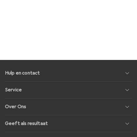
Hulp en contact
Service
Over Ons
Geeft als resultaat