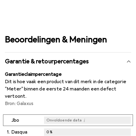
Beoordelingen & Meningen
Garantie & retourpercentages
Garantieclaimpercentage
Dit is hoe vaak een product van dit merk in de categorie
"Meter" binnen de eerste 24 maanden een defect
vertoont.
Bron: Galaxus
i
Jbo
Onvoldoende data
1.
Dasqua
0
%