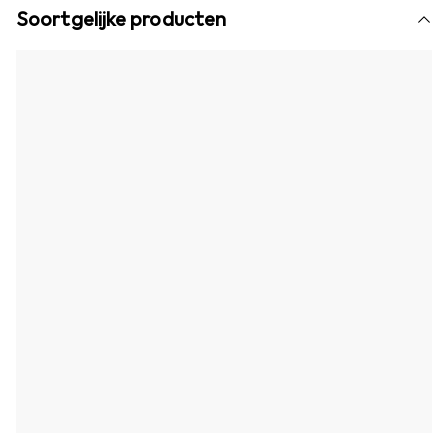
Soortgelijke producten