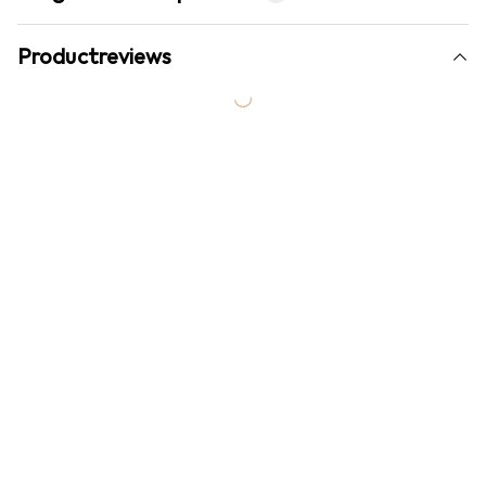
Productreviews