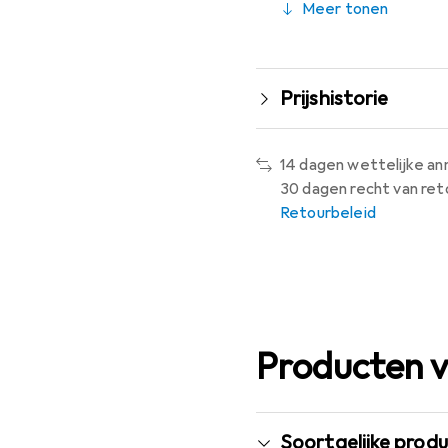
Meer tonen
Prijshistorie
14 dagen wettelijke an
30 dagen recht van ret
Retourbeleid
Producten v
Soortgelijke prod