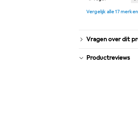
Vergelijk alle 17 merken
Vragen over dit p
Productreviews