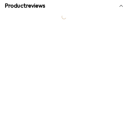
Productreviews