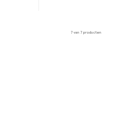
7 van 7 producten