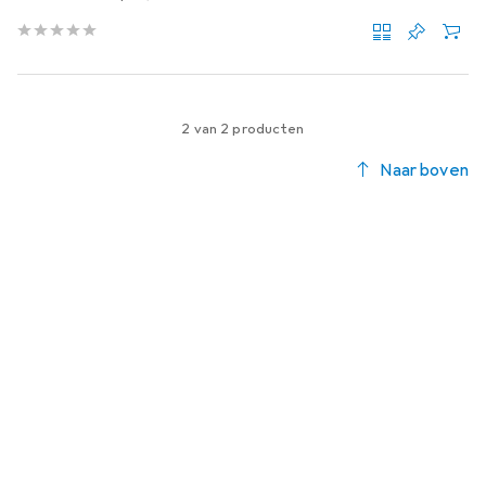
2 van 2 producten
Naar boven