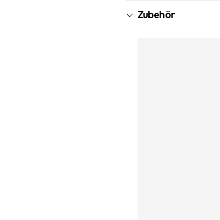
Zubehör