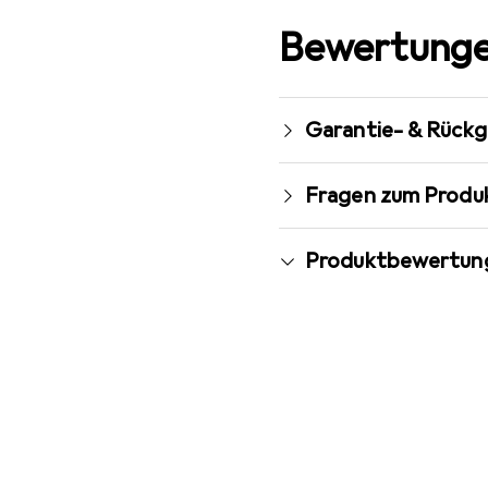
Bewertunge
Garantie- & Rück
Fragen zum Produ
Produktbewertun