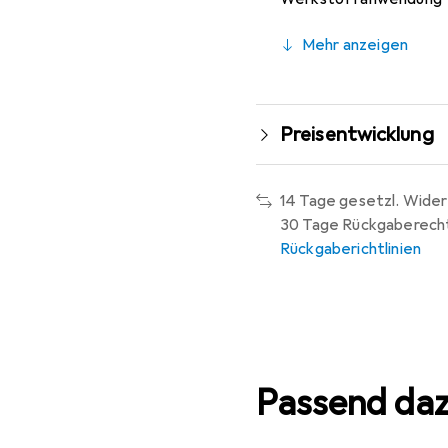
Mehr anzeigen
Preisentwicklung
14 Tage gesetzl. Wider
30 Tage Rückgaberech
Rückgaberichtlinien
Passend da