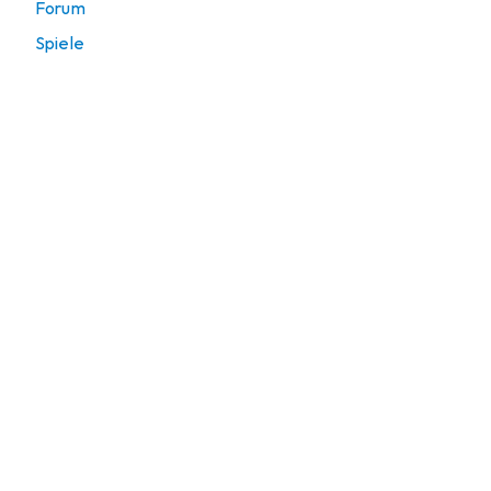
Forum
Spiele