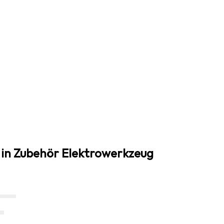
 in Zubehör Elektrowerkzeug