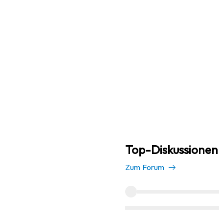
Top-Diskussionen
Zum Forum