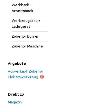
Werkbank +
Arbeitsbock
Werkzeugakku +
Ladegerät
Zubehör Bohrer
Zubehör Maschine
Angebote
Ausverkauf Zubehör
Elektrowerkzeug
Direkt zu
Magazin