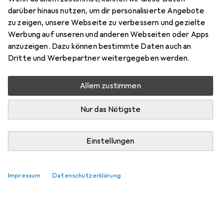
darüber hinaus nutzen, um dir personalisierte Angebote
zu zeigen, unsere Webseite zu verbessern und gezielte
Werbung auf unseren und anderen Webseiten oder Apps
anzuzeigen. Dazu können bestimmte Daten auch an
Dritte und Werbepartner weitergegeben werden.
Allem zustimmen
Nur das Nötigste
Einstellungen
Impressum
Datenschutzerklärung