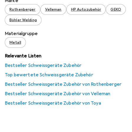
Marke
Rothenberger
Velleman
HP Autozubehör
GEKO
Böhler Welding
Materialgruppe
Metall
Relevante Listen
Bestseller Schweissgeräte Zubehör
Top bewertete Schweissgeräte Zubehör
Bestseller Schweissgeräte Zubehör von Rothenberger
Bestseller Schweissgeräte Zubehör von Velleman
Bestseller Schweissgeräte Zubehör von Toya