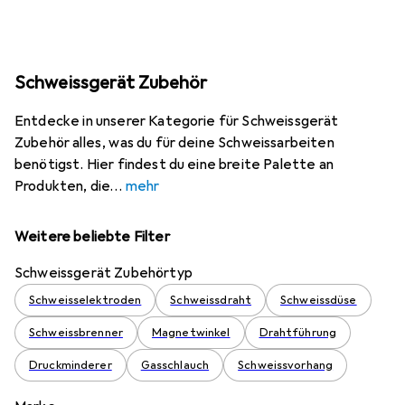
Schweissgerät Zubehör
Entdecke in unserer Kategorie für Schweissgerät
Zubehör alles, was du für deine Schweissarbeiten
benötigst. Hier findest du eine breite Palette an
Produkten, die
mehr
Weitere beliebte Filter
Schweissgerät Zubehörtyp
Schweisselektroden
Schweissdraht
Schweissdüse
Schweissbrenner
Magnetwinkel
Drahtführung
Druckminderer
Gasschlauch
Schweissvorhang