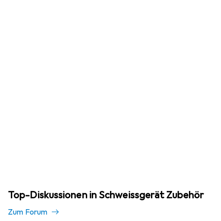
Top-Diskussionen in Schweissgerät Zubehör
Zum Forum