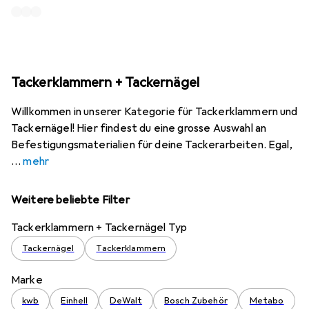
Tackerklammern + Tackernägel
Willkommen in unserer Kategorie für Tackerklammern und
Tackernägel! Hier findest du eine grosse Auswahl an
Befestigungsmaterialien für deine Tackerarbeiten. Egal,
mehr
Weitere beliebte Filter
Tackerklammern + Tackernägel Typ
Tackernägel
Tackerklammern
Marke
kwb
Einhell
DeWalt
Bosch Zubehör
Metabo