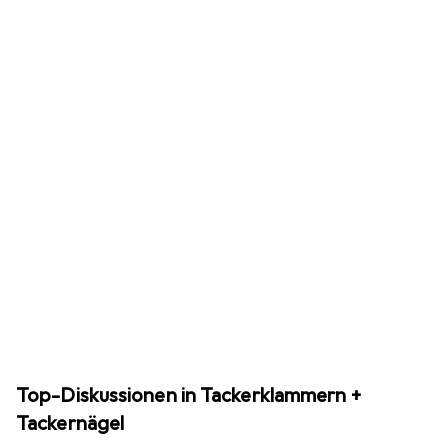
Top-Diskussionen in Tackerklammern +
Tackernägel