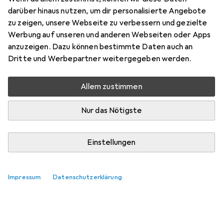
darüber hinaus nutzen, um dir personalisierte Angebote
zu zeigen, unsere Webseite zu verbessern und gezielte
Werbung auf unseren und anderen Webseiten oder Apps
anzuzeigen. Dazu können bestimmte Daten auch an
Dritte und Werbepartner weitergegeben werden.
Allem zustimmen
Nur das Nötigste
Einstellungen
Impressum
Datenschutzerklärung