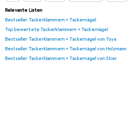
Relevante Listen
Bestseller Tackerklammern + Tackernägel
Top bewertete Tackerklammern + Tackernägel
Bestseller Tackerklammern + Tackernägel von Toya
Bestseller Tackerklammern + Tackernägel von Holzmann
Bestseller Tackerklammern + Tackernägel von Stier