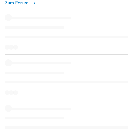
Zum Forum