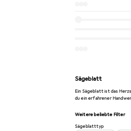
Sägeblatt
Ein Sägeblatt ist das Herz
du ein erfahrener Handwerk
Weitere beliebte Filter
Sägeblatttyp