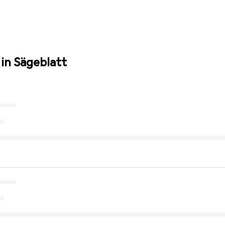
in Sägeblatt