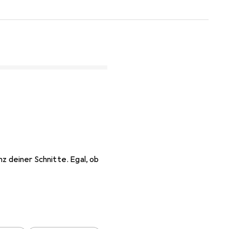
z deiner Schnitte. Egal, ob