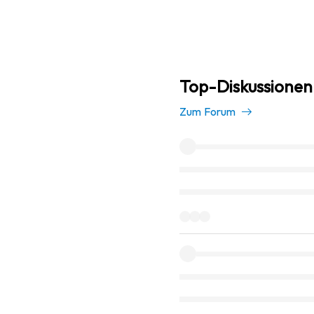
Top-Diskussionen 
Zum Forum