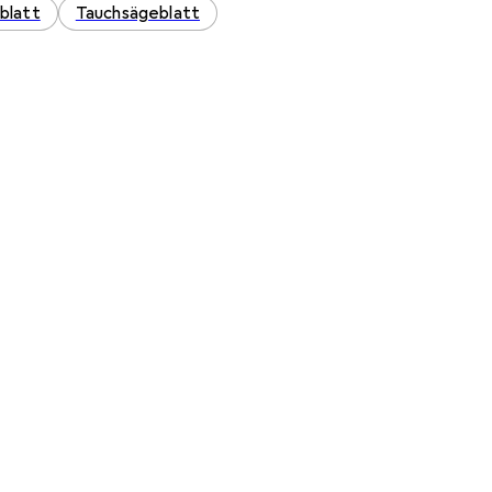
blatt
Tauchsägeblatt