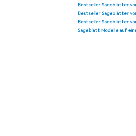
Bestseller Sägeblätter vo
Bestseller Sägeblätter v
Bestseller Sägeblätter vo
Sägeblatt Modelle auf eine