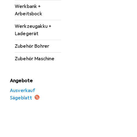
Werkbank +
Arbeitsbock
Werkzeugakku +
Ladegerät
Zubehör Bohrer
Zubehör Maschine
Angebote
Ausverkauf
Sägeblatt