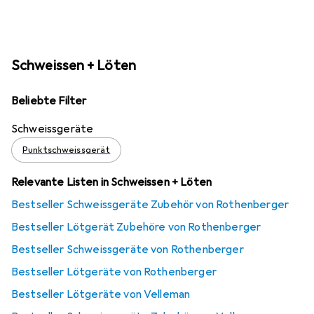
Schweissen + Löten
Beliebte Filter
Schweissgeräte
Punktschweissgerät
Relevante Listen in Schweissen + Löten
Bestseller Schweissgeräte Zubehör von Rothenberger
Bestseller Lötgerät Zubehöre von Rothenberger
Bestseller Schweissgeräte von Rothenberger
Bestseller Lötgeräte von Rothenberger
Bestseller Lötgeräte von Velleman