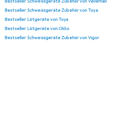
Bestseller Schweissgeräte Zubehör von Velleman
Bestseller Schweissgeräte Zubehör von Toya
Bestseller Lötgeräte von Toya
Bestseller Lötgeräte von Okko
Bestseller Schweissgeräte Zubehör von Vigor