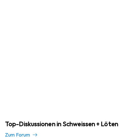
Top-Diskussionen in Schweissen + Löten
Zum Forum