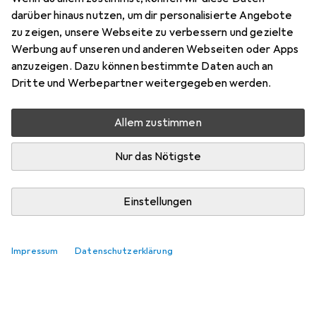
darüber hinaus nutzen, um dir personalisierte Angebote
zu zeigen, unsere Webseite zu verbessern und gezielte
Werbung auf unseren und anderen Webseiten oder Apps
anzuzeigen. Dazu können bestimmte Daten auch an
Dritte und Werbepartner weitergegeben werden.
Allem zustimmen
Nur das Nötigste
Einstellungen
Impressum
Datenschutzerklärung