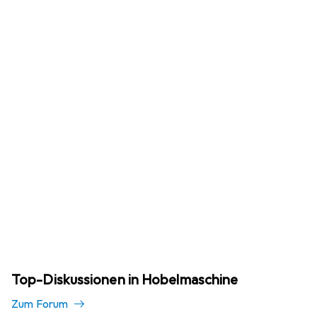
Top-Diskussionen in Hobelmaschine
Zum Forum