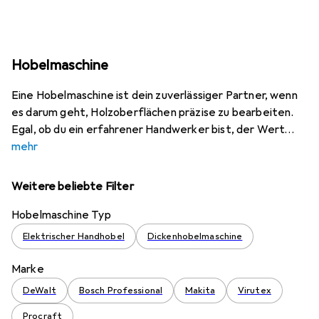
Hobelmaschine
Eine Hobelmaschine ist dein zuverlässiger Partner, wenn
es darum geht, Holzoberflächen präzise zu bearbeiten.
Egal, ob du ein erfahrener Handwerker bist, der Wert
mehr
Weitere beliebte Filter
Hobelmaschine Typ
Elektrischer Handhobel
Dickenhobelmaschine
Marke
DeWalt
Bosch Professional
Makita
Virutex
Procraft