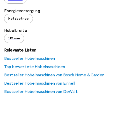
Energieversorgung
Netzbetrieb
Hobelbreite
110 mm
Relevante Listen
Bestseller Hobelmaschinen
Top bewertete Hobelmaschinen
Bestseller Hobelmaschinen von Bosch Home & Garden
Bestseller Hobelmaschinen von Einhell
Bestseller Hobelmaschinen von DeWalt